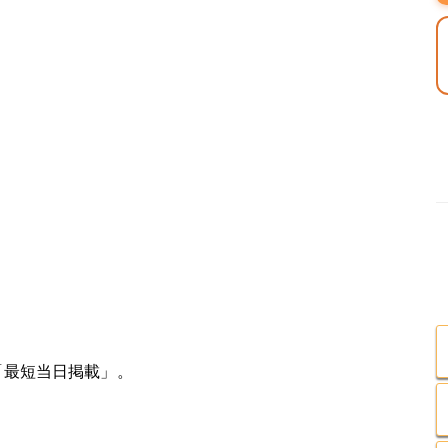
「最短当日掲載」。