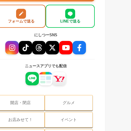
フォームで送る
LINEで送る
にしつーSNS
ニュースアプリでも配信
開店・閉店
グルメ
お店みせて！
イベント