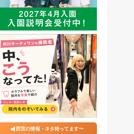
西宮の情報・ネタ待ってます〜