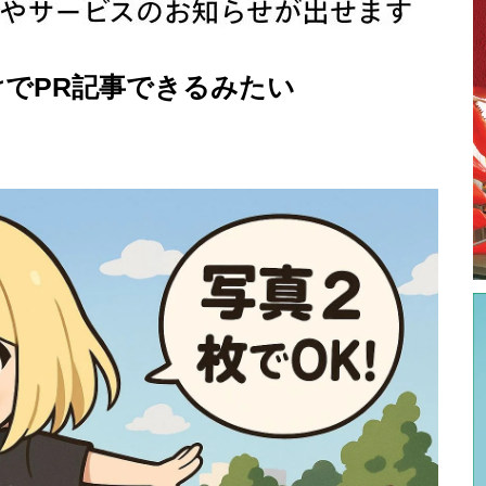
だけでPR記事できるみたい