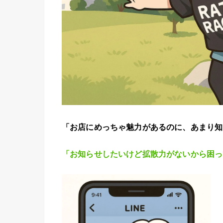
「お店にめっちゃ魅力があるのに、あまり知
「お知らせしたいけど拡散力がないから困っ