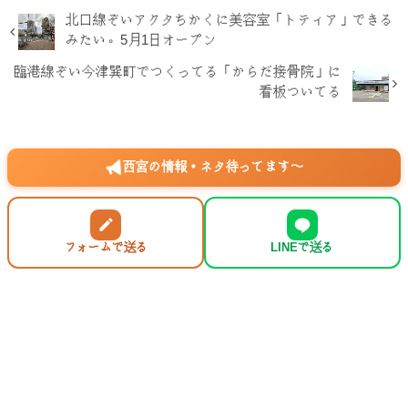
北口線ぞいアクタちかくに美容室「トティア」できる
みたい。5月1日オープン
臨港線ぞい今津巽町でつくってる「からだ接骨院」に
看板ついてる
西宮の情報・ネタ待ってます〜
フォームで送る
LINEで送る