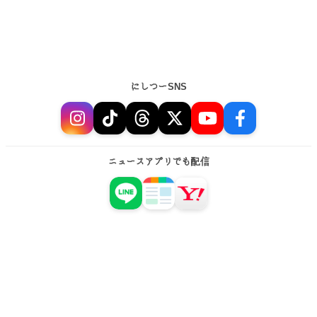
にしつーSNS
ニュースアプリでも配信