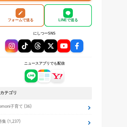
フォームで送る
LINEで送る
にしつーSNS
ニュースアプリでも配信
カテゴリ
tomoni子育て
(36)
特集
(1,237)