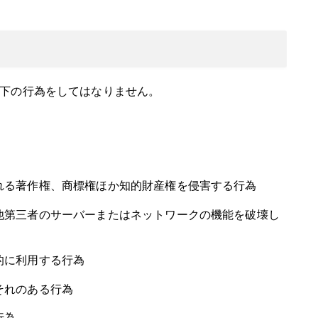
下の行為をしてはなりません。
れる著作権、商標権ほか知的財産権を侵害する行為
他第三者のサーバーまたはネットワークの機能を破壊し
的に利用する行為
それのある行為