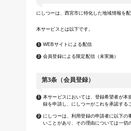
にしつーは、西宮市に特化した地域情報を配
本サービスとは以下です。
WEBサイトによる配信
会員登録による限定配信（未実施）
第3条（会員登録）
本サービスにおいては、登録希望者が本
録を申請し、にしつーがこれを承認する
にしつーは、利用登録の申請者に以下の
いことがあり、その理由については一切