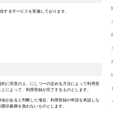
信するサービスを実施しております。
規約に同意の上、にしつーの定める方法によって利用登
ことによって、利用登録が完了するものとします。
事由があると判断した場合、利用登録の申請を承認しな
の開示義務を負わないものとします。