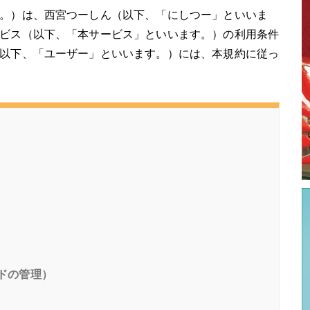
。）は、西宮つーしん（以下、「にしつー」といいま
ビス（以下、「本サービス」といいます。）の利用条件
以下、「ユーザー」といいます。）には、本規約に従っ
ドの管理）