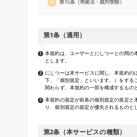
第15条（準拠法・裁判管轄）
15
第1条（適用）
本規約は、ユーザーとにしつーとの間の
とします。
にしつーは本サービスに関し、本規約の
下、「個別規定」といいます。）をする
関わらず、本規約の一部を構成するもの
本規約の規定が前条の個別規定の規定と
り、個別規定の規定が優先されるものと
第2条（本サービスの種類）