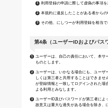
利用登録の申請に際して虚偽の事項を
本規約に違反したことがある者からの
その他、にしつーが利用登録を相当で
第4条（ユーザーIDおよびパス
ユーザーは、自己の責任において、本サー
ものとします。
ユーザーは、いかなる場合にも、ユーザー
しくは第三者と共用することはできません
が登録情報と一致してログインされた場合
よる利用とみなします。
ユーザーID及びパスワードが第三者によ
故意又は重大な過失がある場合を除き、