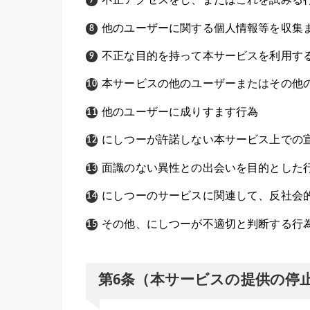
不正アクセスをし、またはこれを試みる
他のユーザーに関する個人情報等を収集
不正な目的を持って本サービスを利用す
本サービスの他のユーザーまたはその他
他のユーザーに成りすます行為
にしつーが許諾しない本サービス上での
面識のない異性との出会いを目的とした
にしつーのサービスに関連して、反社会
その他、にしつーが不適切と判断する行
第6条（本サービスの提供の停