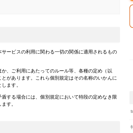
本サービスの利用に関わる一切の関係に適用されるもの
ほか、ご利用にあたってのルール等、各種の定め（以
ことがあります。これら個別規定はその名称のいかんに
とします。
矛盾する場合には、個別規定において特段の定めなき限
します。