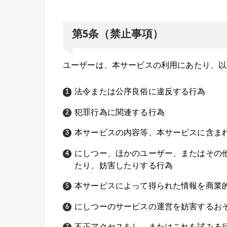
第5条（禁止事項）
ユーザーは、本サービスの利用にあたり、以
法令または公序良俗に違反する行為
犯罪行為に関連する行為
本サービスの内容等、本サービスに含ま
にしつー、ほかのユーザー、またはその
たり、妨害したりする行為
本サービスによって得られた情報を商業
にしつーのサービスの運営を妨害するお