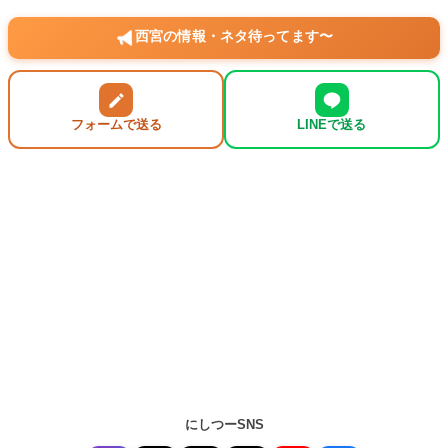
西宮の情報・ネタ待ってます〜
フォームで送る
LINEで送る
にしつーSNS