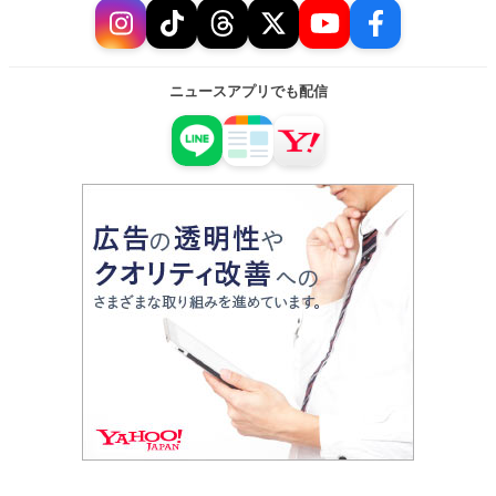
ニュースアプリでも配信