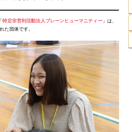
「
特定非営利活動法人ブレーンヒューマニティー
」は、
れた団体です。