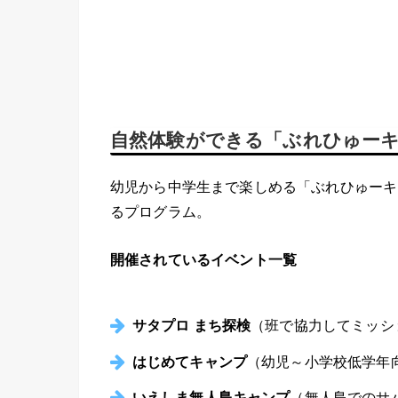
自然体験ができる「ぶれひゅーキ
幼児から中学生まで楽しめる「ぶれひゅーキ
るプログラム。
開催されているイベント一覧
サタプロ まち探検
（班で協力してミッシ
はじめてキャンプ
（幼児～小学校低学年
いえしま無人島キャンプ
（無人島でのサ