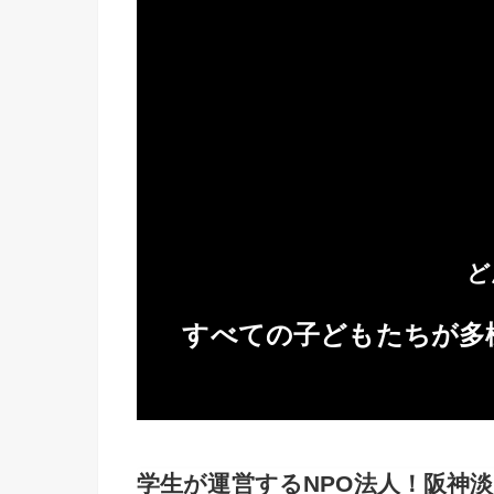
ど
すべての子どもたちが多
学生が運営するNPO法人！阪神