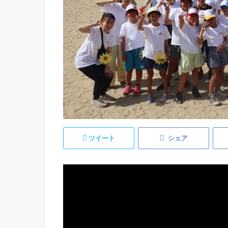
ツイート
シェア