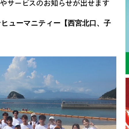
ンヒューマニティー【西宮北口、子