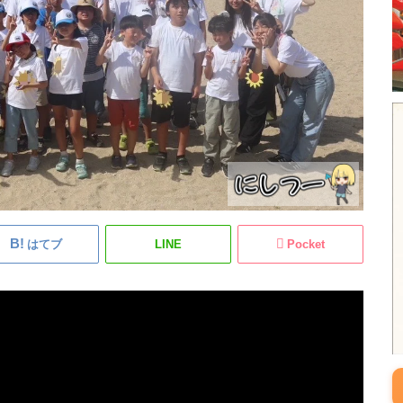
はてブ
LINE
Pocket