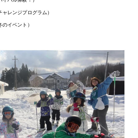
チャレンジプログラム）
冬のイベント）