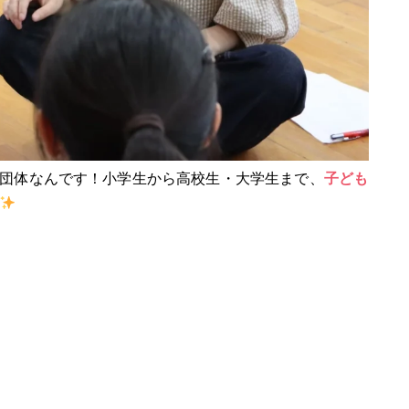
団体なんです！小学生から高校生・大学生まで、
子ども