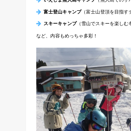
富士登山キャンプ
（富士山登頂を目指す
スキーキャンプ
（雪山でスキーを楽しむ
など、内容もめっちゃ多彩！