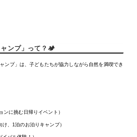
ャンプ」って？🏕
ャンプ」は、子どもたちが協力しながら自然を満喫でき
ョンに挑む日帰りイベント）
向け、1泊のお泊りキャンプ）
バイバル体験！）