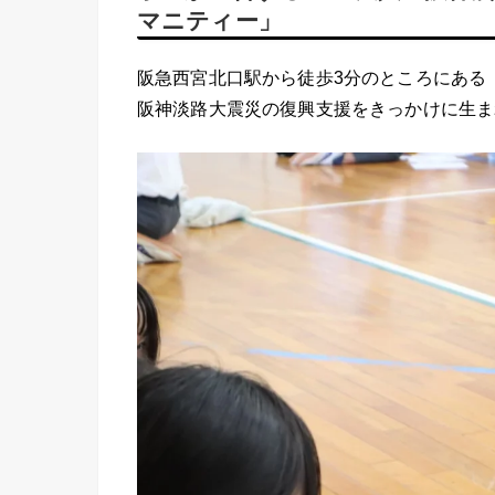
マニティー」
阪急西宮北口駅から徒歩3分のところにある
阪神淡路大震災の復興支援をきっかけに生ま