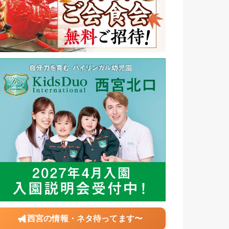
西宮の情報・ネタ待ってます〜