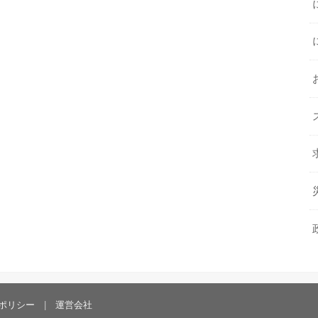
ポリシー
運営会社