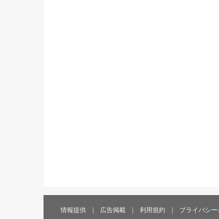
情報提供
広告掲載
利用規約
プライバシー