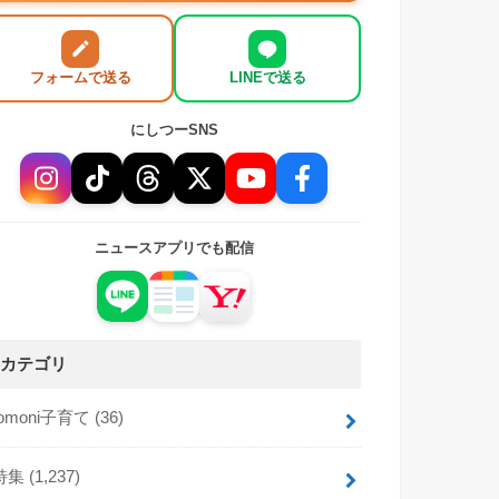
フォームで送る
LINEで送る
にしつーSNS
ニュースアプリでも配信
カテゴリ
tomoni子育て
(36)
特集
(1,237)