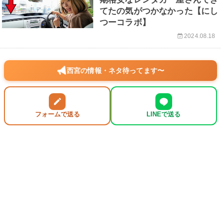
てたの気がつかなかった【にし
つーコラボ】
2024.08.18
西宮の情報・ネタ待ってます〜
フォームで送る
LINEで送る