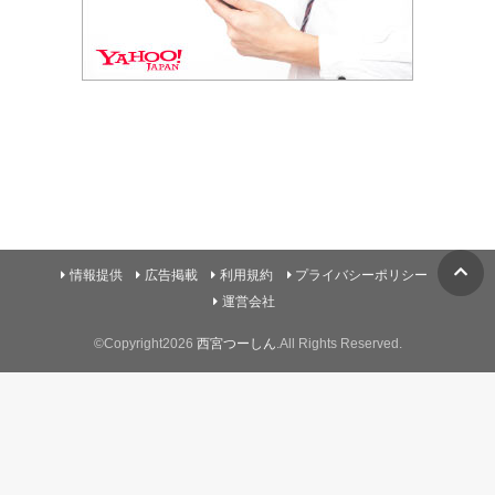
情報提供
広告掲載
利用規約
プライバシーポリシー
運営会社
©Copyright2026
西宮つーしん
.All Rights Reserved.