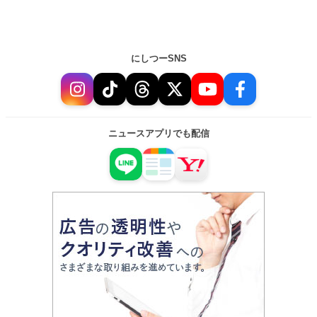
にしつーSNS
ニュースアプリでも配信