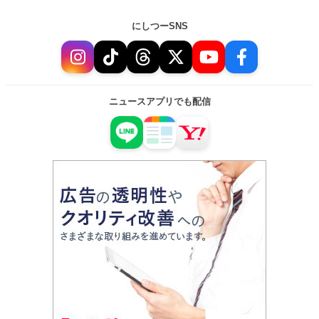
にしつーSNS
ニュースアプリでも配信