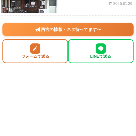
2025.01.29
西宮の情報・ネタ待ってます〜
フォームで送る
LINEで送る