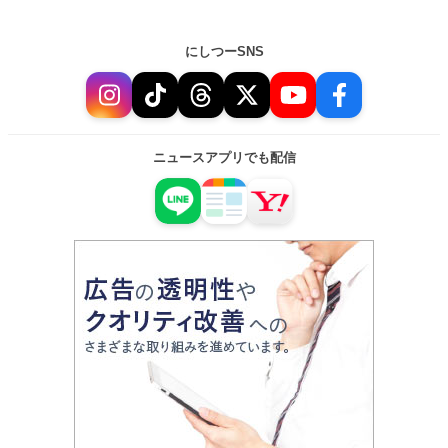
にしつーSNS
ニュースアプリでも配信