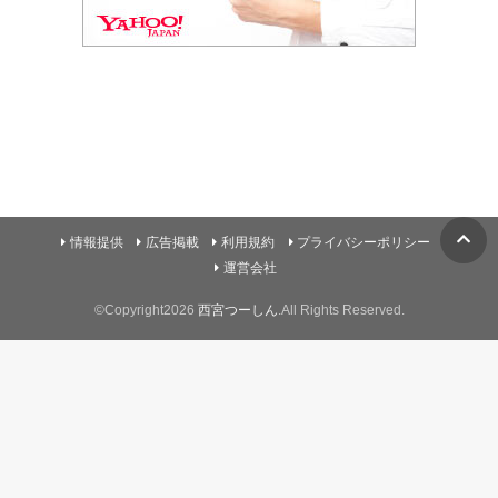
情報提供
広告掲載
利用規約
プライバシーポリシー
運営会社
©Copyright2026
西宮つーしん
.All Rights Reserved.