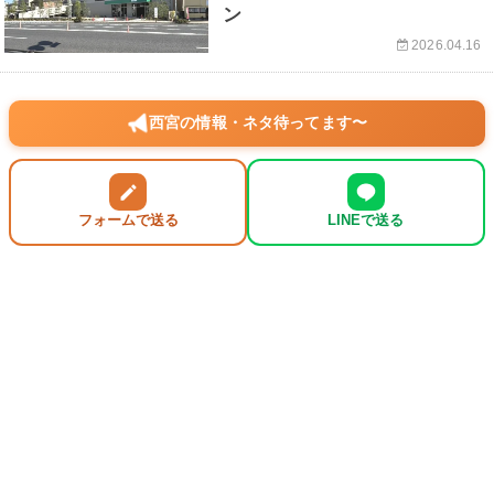
ン
2026.04.16
西宮の情報・ネタ待ってます〜
フォームで送る
LINEで送る