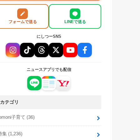
フォームで送る
LINEで送る
にしつーSNS
ニュースアプリでも配信
カテゴリ
tomoni子育て
(36)
特集
(1,236)