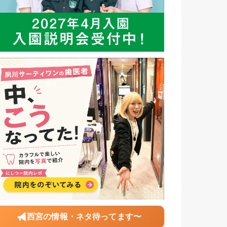
西宮の情報・ネタ待ってます〜