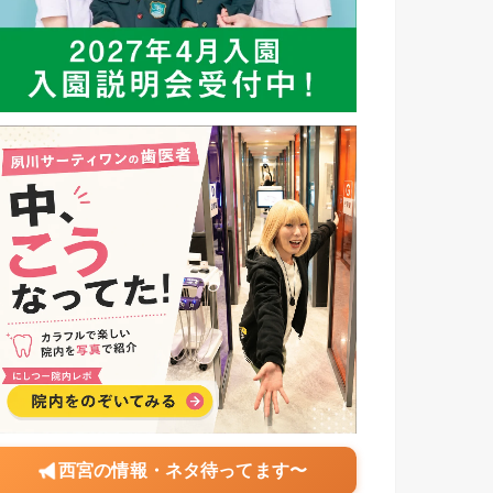
西宮の情報・ネタ待ってます〜