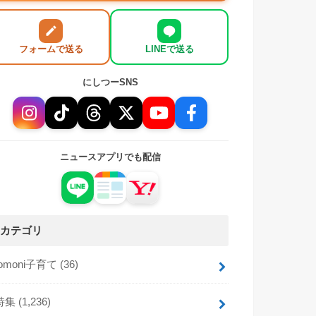
フォームで送る
LINEで送る
にしつーSNS
ニュースアプリでも配信
カテゴリ
tomoni子育て
(36)
特集
(1,236)