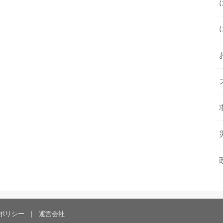
ポリシー
運営会社