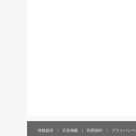
情報提供
広告掲載
利用規約
プライバシー