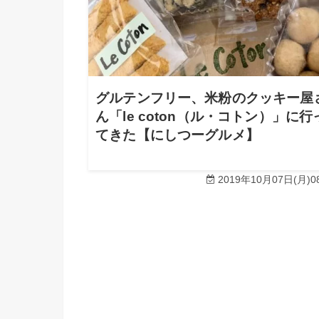
グルテンフリー、米粉のクッキー屋
ん「le coton（ル・コトン）」に行
てきた【にしつーグルメ】
2019年10月07日(月)08