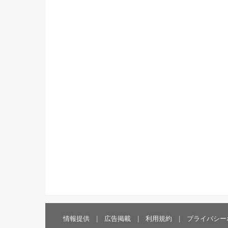
情報提供
広告掲載
利用規約
プライバシー