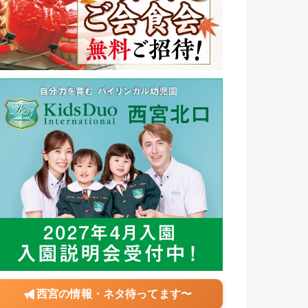
西宮の情報・ネタ待ってます〜