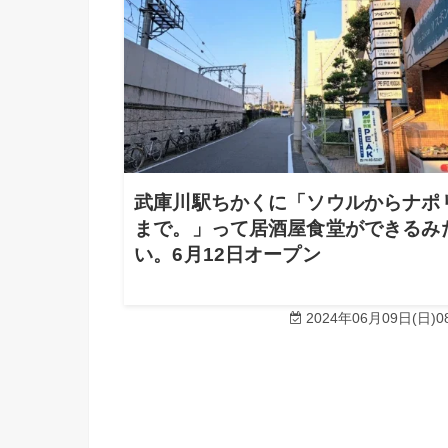
武庫川駅ちかくに「ソウルからナポ
まで。」って居酒屋食堂ができるみ
い。6月12日オープン
2024年06月09日(日)08