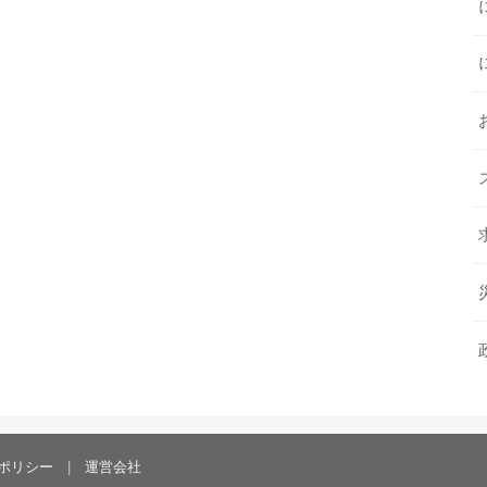
ポリシー
運営会社