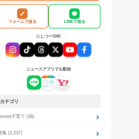
フォームで送る
LINEで送る
にしつーSNS
ニュースアプリでも配信
カテゴリ
tomoni子育て
(36)
特集
(1,237)