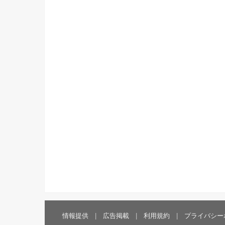
情報提供
広告掲載
利用規約
プライバシー