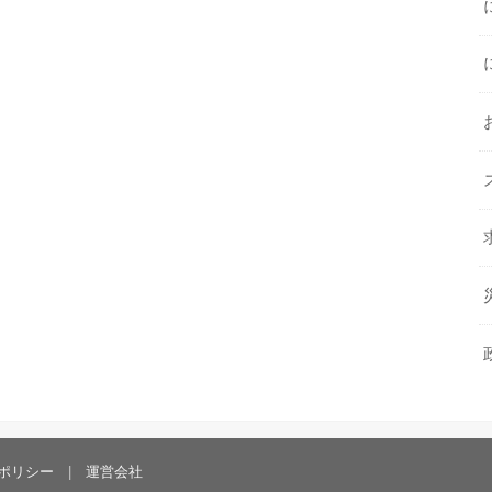
ポリシー
運営会社