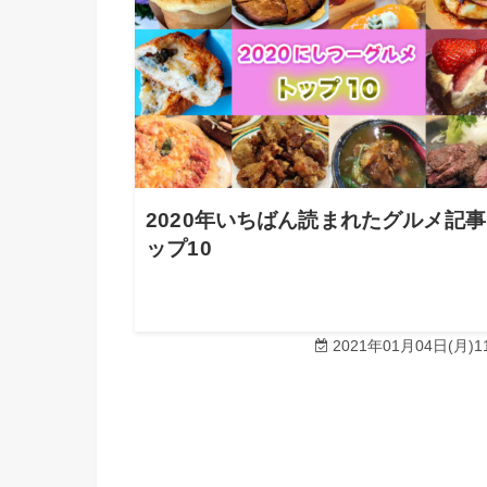
2020年いちばん読まれたグルメ記
ップ10
2021年01月04日(月)11