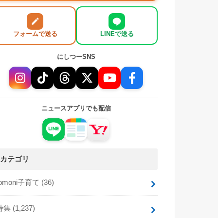
フォームで送る
LINEで送る
にしつーSNS
ニュースアプリでも配信
カテゴリ
tomoni子育て
(36)
特集
(1,237)