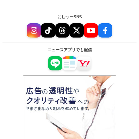
にしつーSNS
ニュースアプリでも配信