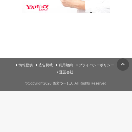
情報提供
広告掲載
利用規約
プライバシーポリシー
運営会社
©Copyright2026
西宮つーしん
.All Rights Reserved.