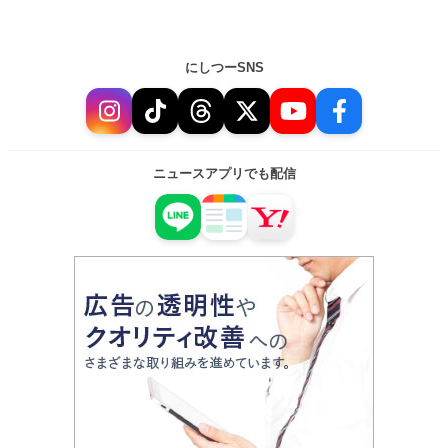
にしつーSNS
ニュースアプリでも配信