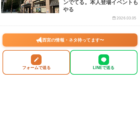
ンでてる。本人登場イベントも
やる
2026.03.05
西宮の情報・ネタ待ってます〜
フォームで送る
LINEで送る