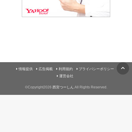
情報提供
広告掲載
利用規約
プライバシーポリシー
運営会社
©Copyright2026
西宮つーしん
.All Rights Reserved.