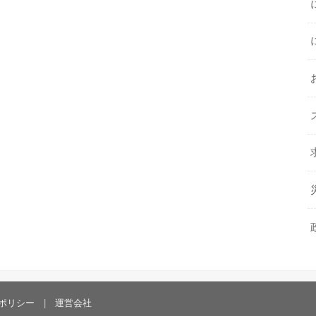
ポリシー
運営会社