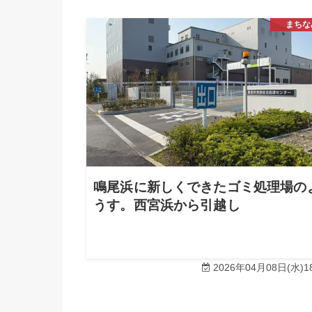
まちな
鳴尾浜に新しくできたゴミ処理場の
うす。西宮浜から引越し
2026年04月08日(水)18