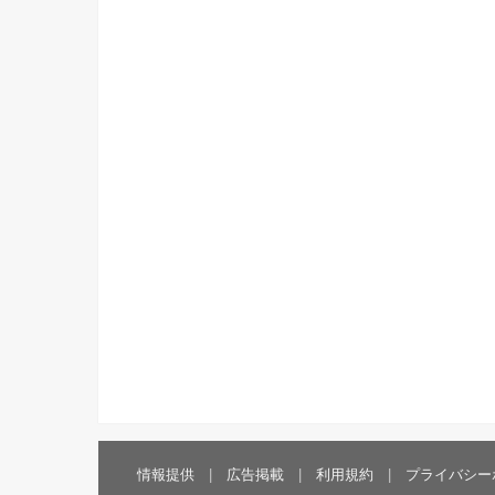
情報提供
広告掲載
利用規約
プライバシー