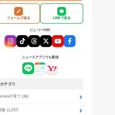
フォームで送る
LINEで送る
にしつーSNS
ニュースアプリでも配信
カテゴリ
tomoni子育て
(36)
特集
(1,237)