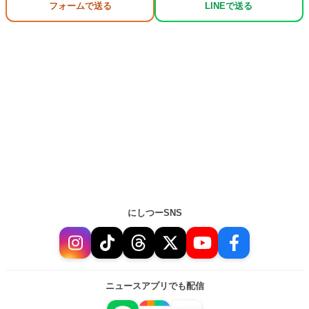
フォームで送る
LINEで送る
にしつーSNS
ニュースアプリでも配信