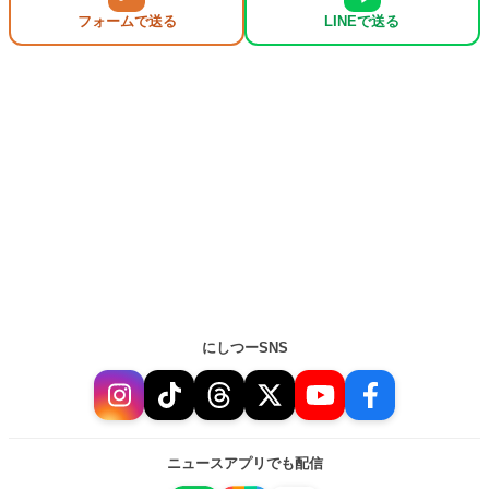
フォームで送る
LINEで送る
にしつーSNS
ニュースアプリでも配信