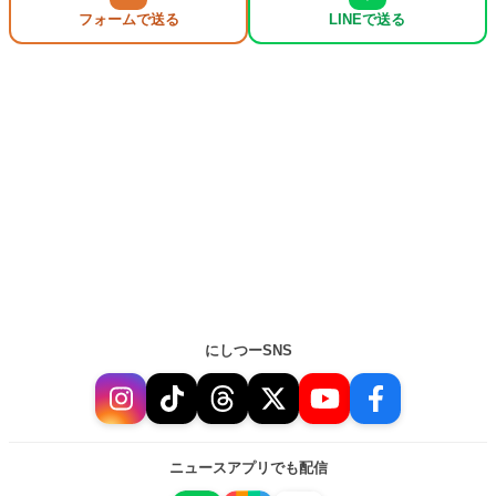
フォームで送る
LINEで送る
にしつーSNS
ニュースアプリでも配信