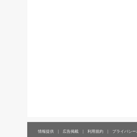
情報提供
広告掲載
利用規約
プライバシー