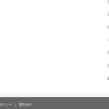
ポリシー
運営会社