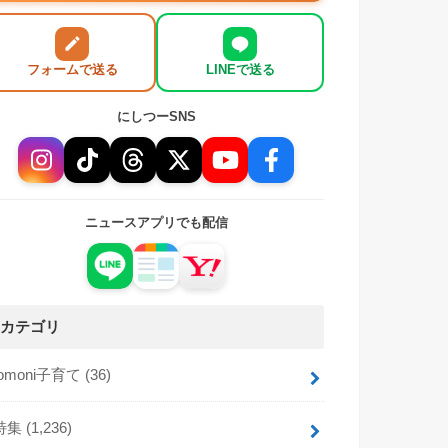
フォームで送る
LINEで送る
にしつーSNS
ニュースアプリでも配信
カテゴリ
tomoni子育て
(36)
特集
(1,236)