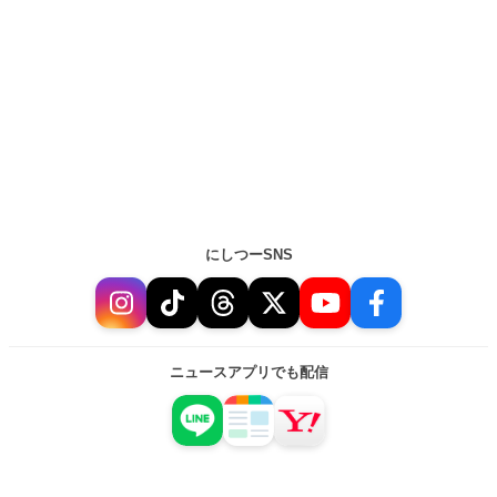
にしつーSNS
ニュースアプリでも配信