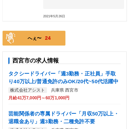
2021年5月26日
24
へぇ〜
西宮市の求人情報
タクシードライバー「週3勤務・正社員」手取
り40万以上/普通免許のみOK/20代~50代活躍中
株式会社アシスト
兵庫県 西宮市
月給41万7,000円～60万1,000円
芸能関係者の専属ドライバー「月収50万以上・
退職金あり」週3勤務・二種免許不要