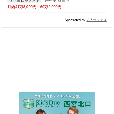
月給41万8,000円～60万2,000円
Sponsored by
求人ボックス