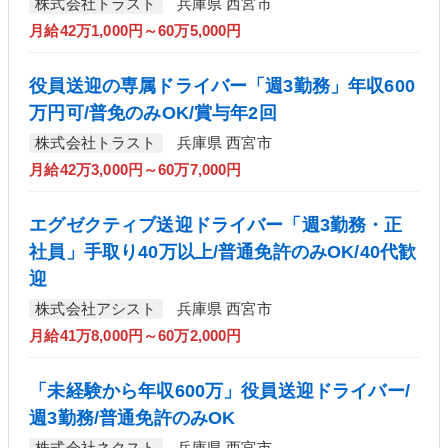
株式会社トラスト
兵庫県 西宮市
月給42万1,000円～60万5,000円
役員送迎の専属ドライバー「週3勤務」年収600
万円可/普免のみOK/賞与年2回
株式会社トラスト
兵庫県 西宮市
月給42万3,000円～60万7,000円
エグゼクティブ送迎ドライバー「週3勤務・正
社員」手取り40万以上/普通免許のみOK/40代歓
迎
株式会社アシスト
兵庫県 西宮市
月給41万8,000円～60万2,000円
「未経験から年収600万」役員送迎ドライバー/
週3勤務/普通免許のみOK
株式会社ネクスト
兵庫県 西宮市