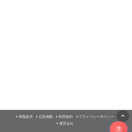
情報提供
広告掲載
利用規約
プライバシーポリシー
運営会社
?