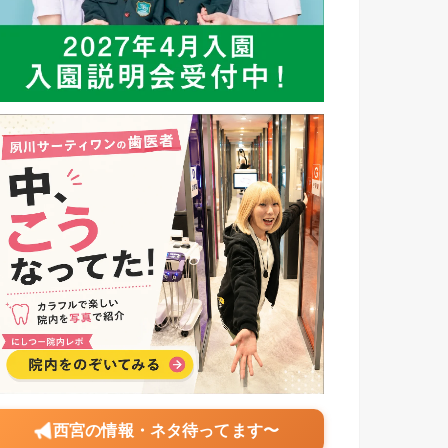
西宮の情報・ネタ待ってます〜