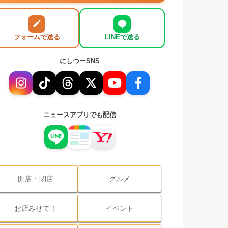
フォームで送る
LINEで送る
にしつーSNS
ニュースアプリでも配信
開店・閉店
グルメ
お店みせて！
イベント