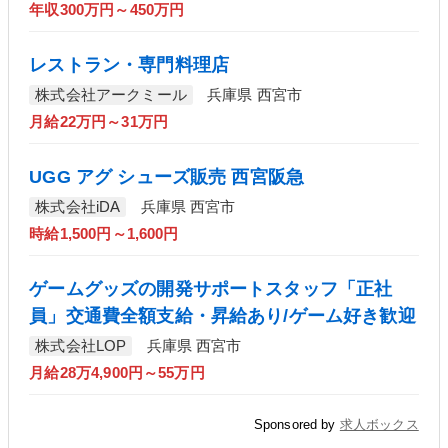
年収300万円～450万円
レストラン・専門料理店
株式会社アークミール
兵庫県 西宮市
月給22万円～31万円
UGG アグ シューズ販売 西宮阪急
株式会社iDA
兵庫県 西宮市
時給1,500円～1,600円
ゲームグッズの開発サポートスタッフ「正社
員」交通費全額支給・昇給あり/ゲーム好き歓迎
株式会社LOP
兵庫県 西宮市
月給28万4,900円～55万円
Sponsored by
求人ボックス