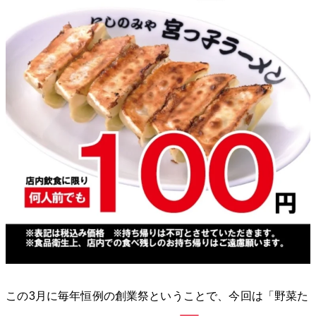
この3月に毎年恒例の創業祭ということで、今回は「野菜た