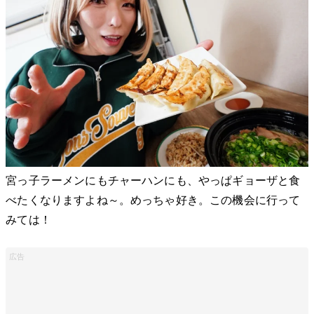
宮っ子ラーメンにもチャーハンにも、やっぱギョーザと食
べたくなりますよね～。めっちゃ好き。この機会に行って
みては！