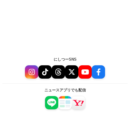
にしつーSNS
ニュースアプリでも配信