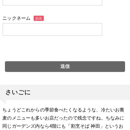
ニックネーム
必須
さいごに
ちょうどこれからの季節食べたくなるような、冷たいお蕎
麦のメニューも多いお店だったので残念ですね。ちなみに
同じガーデンズ内なら4階にも「割烹そば 神田」というお