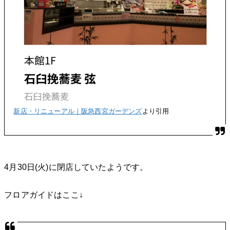
新店・リニューアル｜阪急西宮ガーデンズ
より引用
4月30日(火)に閉店していたようです。
フロアガイドはここ↓