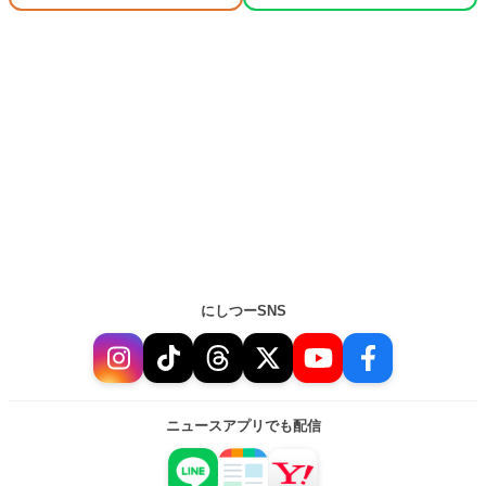
にしつーSNS
ニュースアプリでも配信