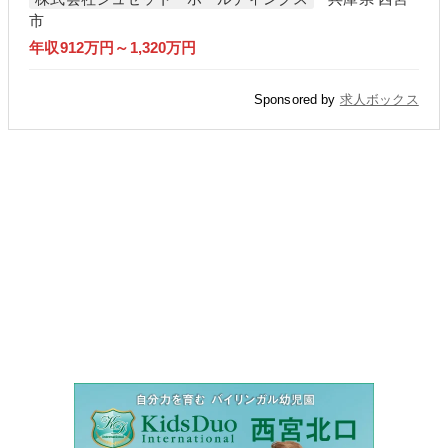
市
年収912万円～1,320万円
Sponsored by
求人ボックス