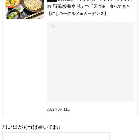
の「石臼挽蕎麦 弦」で『天ざる』食べてきた
【にしつーグルメinガーデンズ】
2022年3月11日
思い出があれば書いてね↓