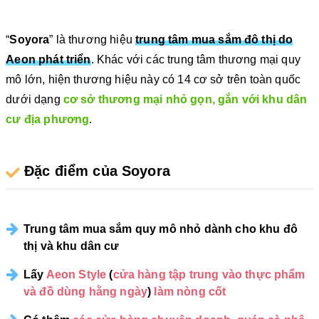
“
Soyora
” là thương hiệu
trung tâm mua sắm đô thị do
Aeon phát triển
. Khác với các trung tâm thương mại quy
mô lớn, hiện thương hiệu này có 14 cơ sở trên toàn quốc
dưới dạng
cơ sở thương mại nhỏ gọn, gắn với khu dân
cư địa phương
.
Đặc điểm của Soyora
Trung tâm mua sắm quy mô nhỏ dành cho khu đô
thị và khu dân cư
Lấy
Aeon Style
(
cửa hàng tập trung vào thực phẩm
và đồ dùng hằng ngày
)
làm nòng cốt