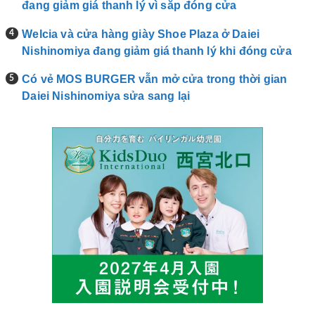
đang giảm giá thanh lý vì sắp đóng cửa
Welcia và cửa hàng giày Shoe Plaza ở Daiei
Nishinomiya đang giảm giá thanh lý khi đóng cửa
Có vẻ MOS BURGER vẫn mở cửa trong thời gian
Daiei Nishinomiya sửa sang lại