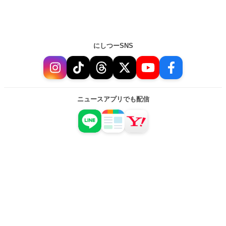
にしつーSNS
ニュースアプリでも配信