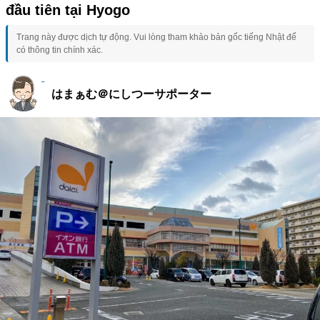
đầu tiên tại Hyogo
Trang này được dịch tự động. Vui lòng tham khảo bản gốc tiếng Nhật để
có thông tin chính xác.
はまぁむ＠にしつーサポーター