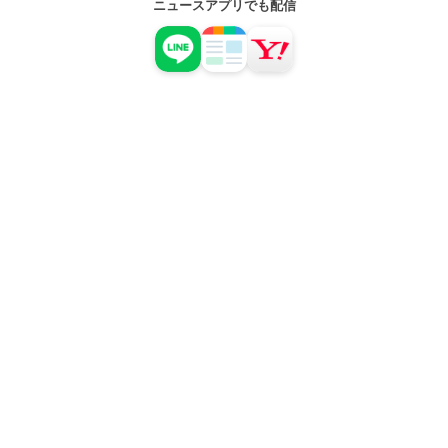
ニュースアプリでも配信