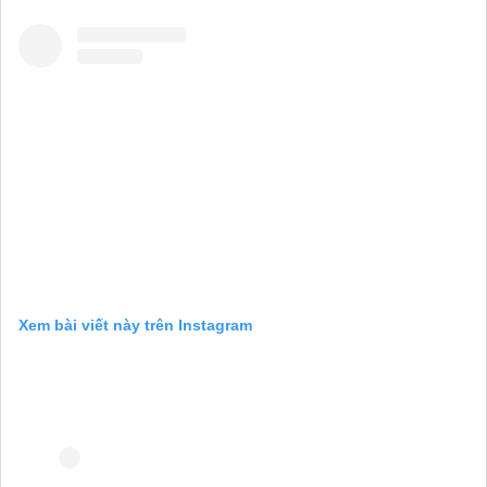
Xem bài viết này trên Instagram