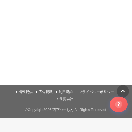
情報提供
広告掲載
利用規約
プライバシーポリシー
運営会社
?
©Copyright2026
西宮つーしん
.All Rights Reserved.