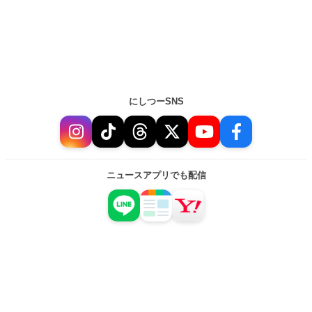
にしつーSNS
ニュースアプリでも配信