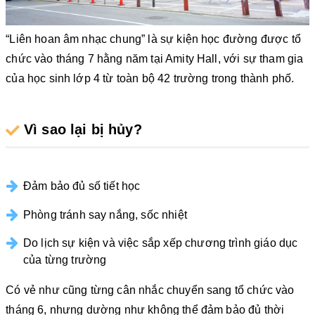
“Liên hoan âm nhạc chung” là sự kiện học đường được tổ
chức vào tháng 7 hằng năm tại Amity Hall, với sự tham gia
của học sinh lớp 4 từ toàn bộ 42 trường trong thành phố.
Vì sao lại bị hủy?
Đảm bảo đủ số tiết học
Phòng tránh say nắng, sốc nhiệt
Do lịch sự kiện và việc sắp xếp chương trình giáo dục
của từng trường
Có vẻ như cũng từng cân nhắc chuyển sang tổ chức vào
tháng 6, nhưng dường như không thể đảm bảo đủ thời