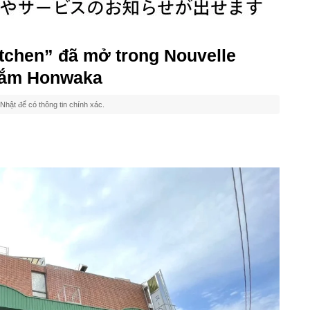
tchen” đã mở trong Nouvelle
sắm Honwaka
Nhật để có thông tin chính xác.