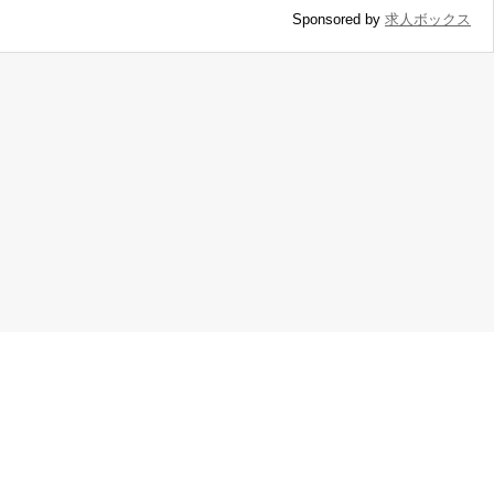
Sponsored by
求人ボックス