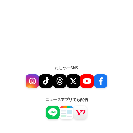
にしつーSNS
ニュースアプリでも配信