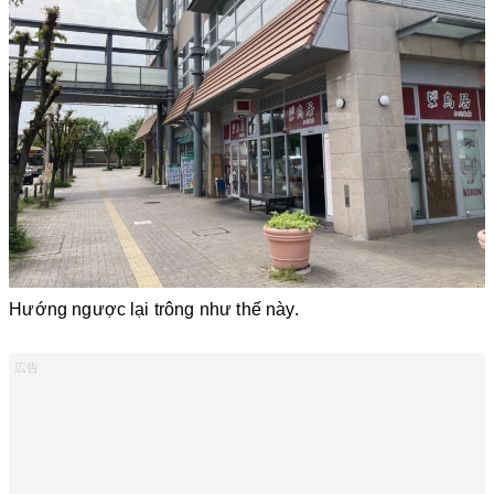
Hướng ngược lại trông như thế này.