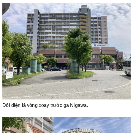
Đối diện là vòng xoay trước ga Nigawa.