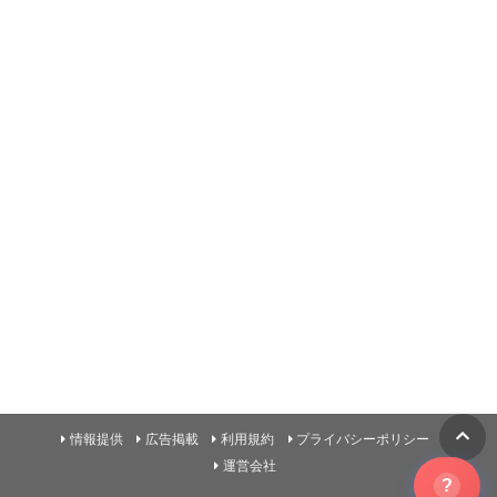
情報提供
広告掲載
利用規約
プライバシーポリシー
運営会社
?