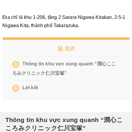
Địa chỉ là khu 1-206, tầng 2 Sarara Nigawa Kitakan, 2-5-1
Nigawa Kita, thành phố Takarazuka.
目次
Thông tin khu vực xung quanh “潤心ここ
1
ろみクリニック仁川宝塚”
Lời kết
2
Thông tin khu vực xung quanh “潤心こ
ころみクリニック仁川宝塚”