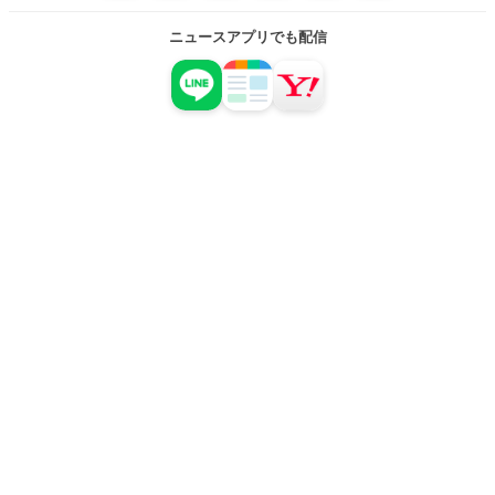
ニュースアプリでも配信