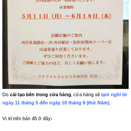
Do
cải tạo bên trong cửa hàng
, cửa hàng sẽ
tạm nghỉ từ
ngày 11 tháng 5 đến ngày 18 tháng 6 (thứ Năm)
.
Vị trí trên bản đồ ở đây↓