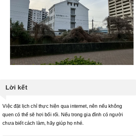
Lời kết
Việc đặt lịch chỉ thực hiện qua internet, nên nếu không
quen có thể sẽ hơi bối rối. Nếu trong gia đình có người
chưa biết cách làm, hãy giúp họ nhé.