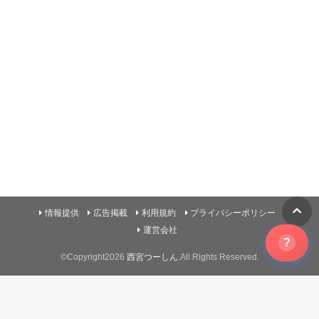
情報提供
広告掲載
利用規約
プライバシーポリシー
運営会社
?
©Copyright2026
西宮つーしん
.All Rights Reserved.