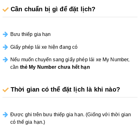
Cần chuẩn bị gì để đặt lịch?
Bưu thiếp gia hạn
Giấy phép lái xe hiện đang có
Nếu muốn chuyển sang giấy phép lái xe My Number,
cần
thẻ My Number chưa hết hạn
Thời gian có thể đặt lịch là khi nào?
Được ghi trên bưu thiếp gia hạn. (Giống với thời gian
có thể gia hạn.)