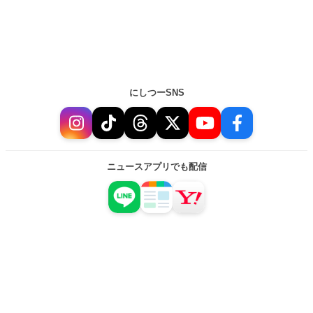
にしつーSNS
ニュースアプリでも配信