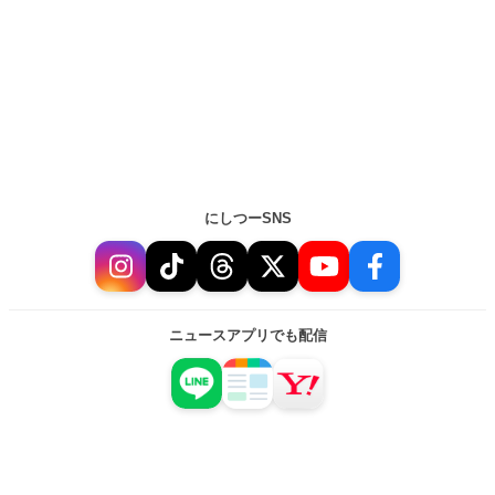
にしつーSNS
ニュースアプリでも配信