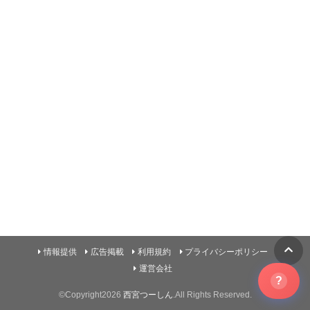
情報提供
広告掲載
利用規約
プライバシーポリシー
運営会社
?
©Copyright2026
西宮つーしん
.All Rights Reserved.