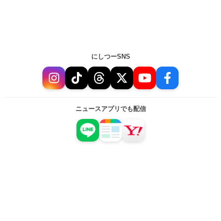
にしつーSNS
ニュースアプリでも配信