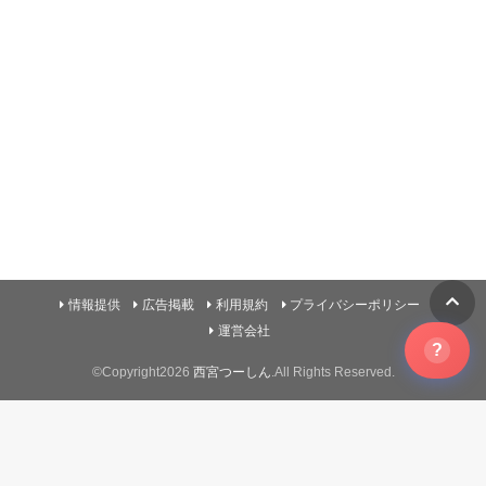
情報提供
広告掲載
利用規約
プライバシーポリシー
運営会社
?
©Copyright2026
西宮つーしん
.All Rights Reserved.