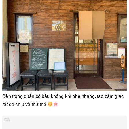
Bên trong quán có bầu không khí nhẹ nhàng, tạo cảm giác
rất dễ chịu và thư thái