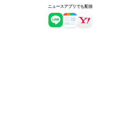
ニュースアプリでも配信