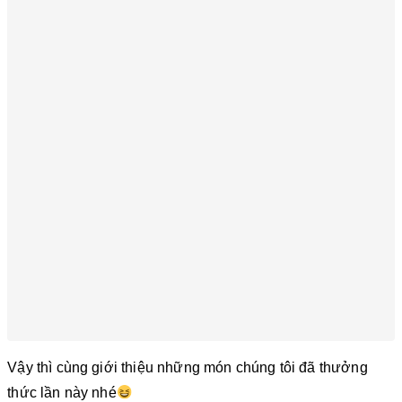
Vậy thì cùng giới thiệu những món chúng tôi đã thưởng
thức lần này nhé