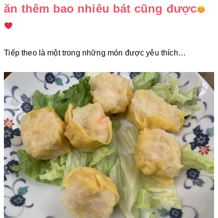
ăn thêm bao nhiêu bát cũng được
Tiếp theo là một trong những món được yêu thích…