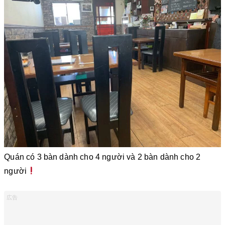
Quán có 3 bàn dành cho 4 người và 2 bàn dành cho 2
người