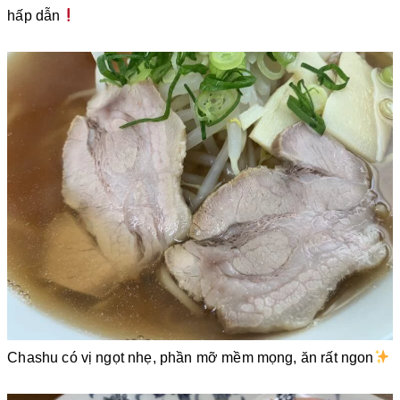
hấp dẫn
Chashu có vị ngọt nhẹ, phần mỡ mềm mọng, ăn rất ngon