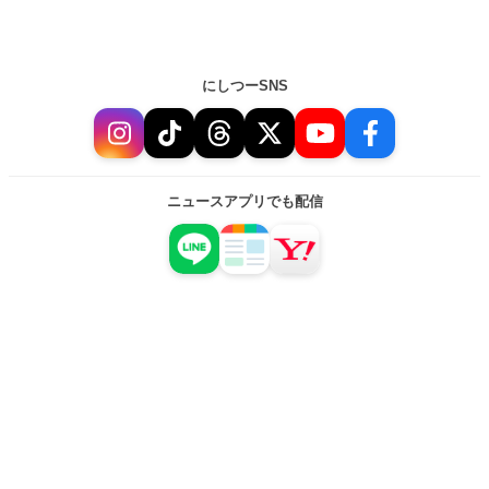
にしつーSNS
ニュースアプリでも配信