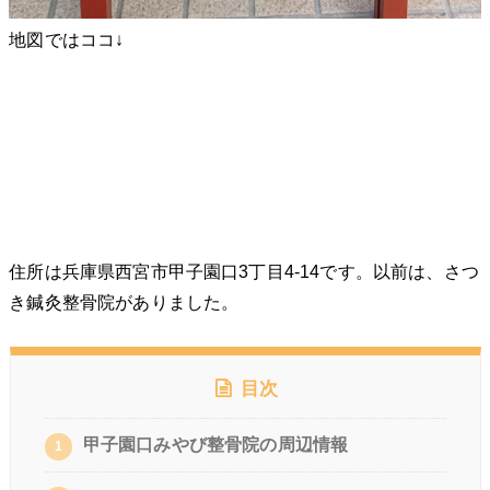
地図ではココ↓
住所は兵庫県西宮市甲子園口3丁目4-14です。以前は、さつ
き鍼灸整骨院がありました。
目次
甲子園口みやび整骨院の周辺情報
1