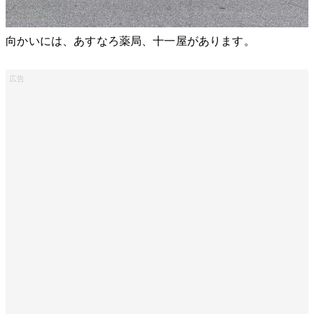
向かいには、あすなろ薬局、十一屋があります。