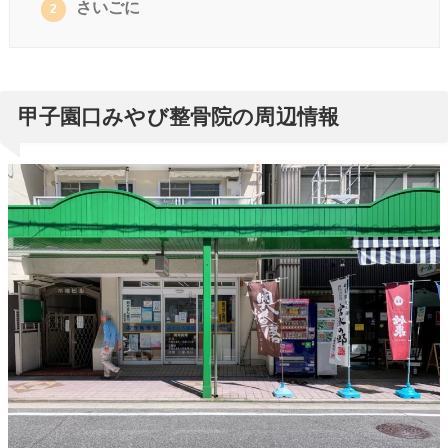
さいごに
2
甲子園口みやび整骨院の周辺情報