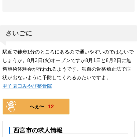
さいごに
駅近で徒歩1分のところにあるので通いやすいのではないで
しょうか。8月3日(火)オープンですが8月1日と8月2日に無
料施術体験会が行われるようです。独自の骨格矯正法で症
状が出ないように予防してくれるみたいですよ。
甲子園口みやび整骨院
12
へぇ〜
西宮市の求人情報