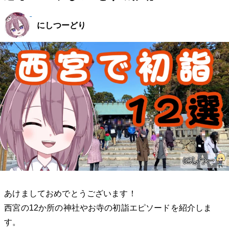
にしつーどり
あけましておめでとうございます！
西宮の12か所の神社やお寺の初詣エピソードを紹介しま
す。