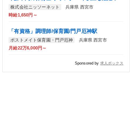
株式会社ニッソーネット
兵庫県 西宮市
時給1,650円～
「有資格」調理師/保育園/門戸厄神駅
ポストメイト保育園・門戸厄神
兵庫県 西宮市
月給22万6,000円～
Sponsored by
求人ボックス