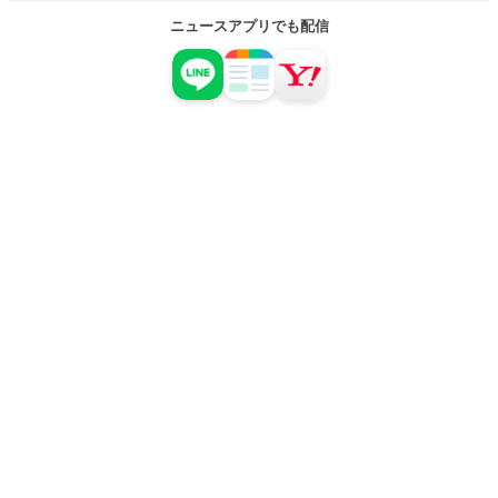
ニュースアプリでも配信