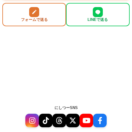
フォームで送る
LINEで送る
にしつーSNS