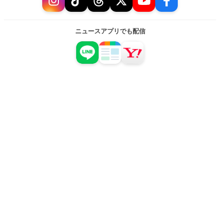
ニュースアプリでも配信