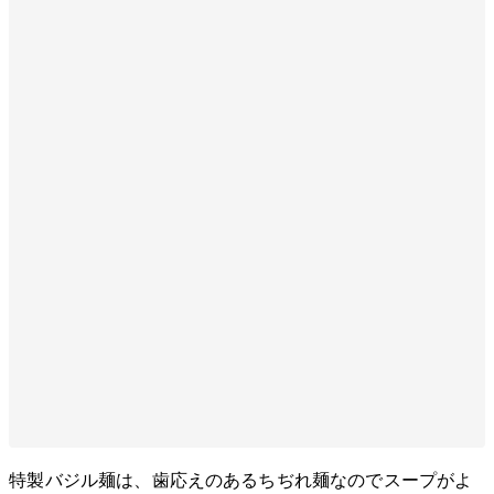
特製バジル麺は、歯応えのあるちぢれ麺なのでスープがよ