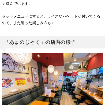
く絡んでいます。
セットメニューにすると、ライスやバケットが付いてくる
ので、また違った楽しみ方も♪
「あまのじゃく」の店内の様子