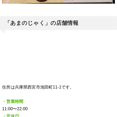
「あまのじゃく」の店舗情報
住所は兵庫県西宮市池田町11-1です。
・営業時間
11:00〜22:00
・定休日