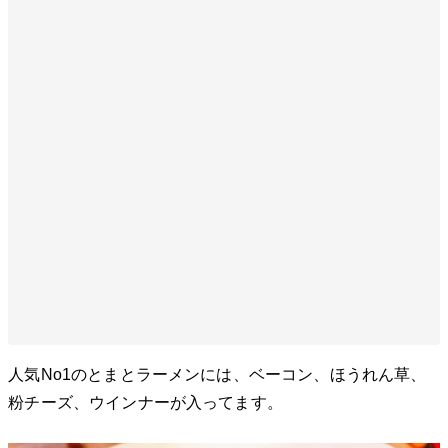
人気No1のとまとラーメンには、ベーコン、ほうれん草、
粉チーズ、ウインナーが入ってます。