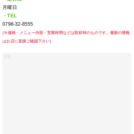
月曜日
・TEL
0798-32-8555
(※価格・メニュー内容・営業時間などは取材時のものです。最新の情報
はお店に直接ご確認下さい)