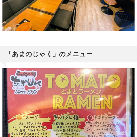
「あまのじゃく」のメニュー