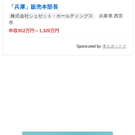
「兵庫」販売本部長
株式会社シュゼット・ホールディングス
兵庫県 西宮
市
年収912万円～1,320万円
Sponsored by
求人ボックス