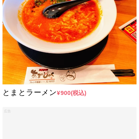
とまとラーメン
¥900(税込)