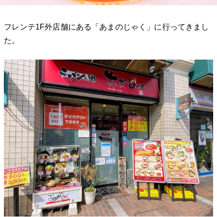
フレンテ1F外店舗にある「あまのじゃく」に行ってきまし
た。