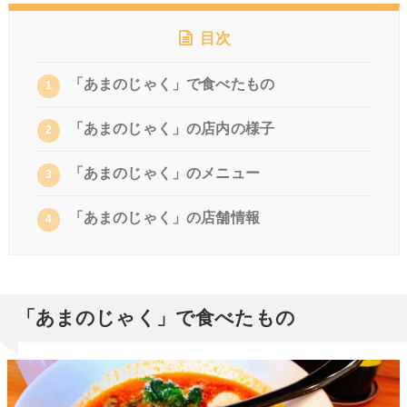
目次
「あまのじゃく」で食べたもの
1
「あまのじゃく」の店内の様子
2
「あまのじゃく」のメニュー
3
「あまのじゃく」の店舗情報
4
「あまのじゃく」で食べたもの