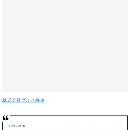
株式会社グルメ杵屋