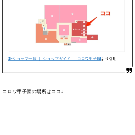
3Fショップ一覧 ｜ ショップガイド ｜ コロワ甲子園
より引用
コロワ甲子園の場所はココ↓