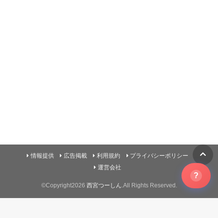
情報提供
広告掲載
利用規約
プライバシーポリシー
運営会社
?
©Copyright2026
西宮つーしん
.All Rights Reserved.