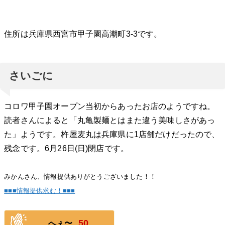
住所は兵庫県西宮市甲子園高潮町3-3です。
さいごに
コロワ甲子園オープン当初からあったお店のようですね。
読者さんによると「丸亀製麺とはまた違う美味しさがあっ
た」ようです。杵屋麦丸は兵庫県に1店舗だけだったので、
残念です。6月26日(日)閉店です。
みかんさん、情報提供ありがとうございました！！
■■■情報提供求む！■■■
50
へぇ〜