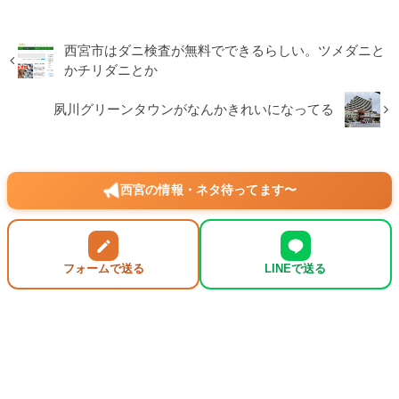
西宮市はダニ検査が無料でできるらしい。ツメダニと
かチリダニとか
夙川グリーンタウンがなんかきれいになってる
西宮の情報・ネタ待ってます〜
フォームで送る
LINEで送る