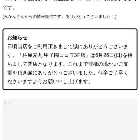
です。
(みかんさんからの情報提供です。ありがとうございました！)
お知らせ
日頃当店をご利用頂きまして誠にありがとうございま
す。「杵屋麦丸 甲子園コロワ3F店」は6月26日(日)を持
ちまして閉店となります。これまで皆様の温かいご支
援を頂き誠にありがとうございました。何卒ご了承く
ださいますようお願い申し上げます。