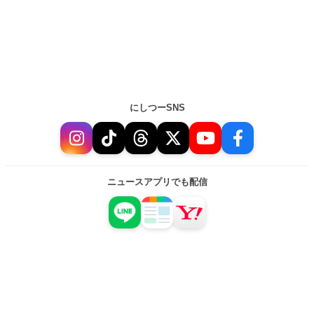
にしつーSNS
ニュースアプリでも配信