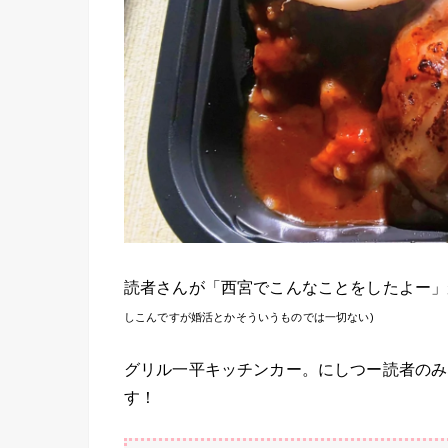
読者さんが「西宮でこんなことをしたよー」
しこんですが婚活とかそういうものでは一切ない)
グリル一平キッチンカー。にしつー読者のみ
す！