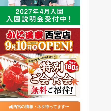
西宮の情報・ネタ待ってます〜