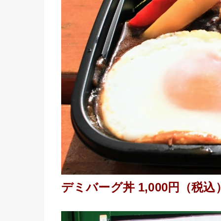
デミバーグ丼 1,000円（税込