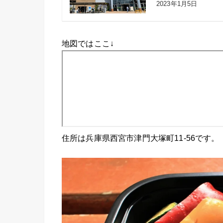
2023年1月5日
地図ではここ↓
住所は兵庫県西宮市津門大塚町11-56です。