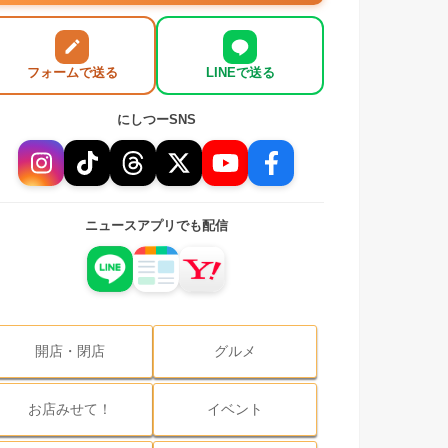
フォームで送る
LINEで送る
にしつーSNS
ニュースアプリでも配信
開店・閉店
グルメ
お店みせて！
イベント