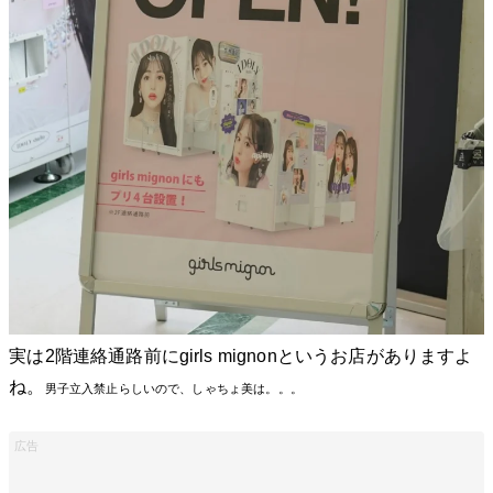
実は2階連絡通路前にgirls mignonというお店がありますよ
ね。
男子立入禁止らしいので、しゃちょ美は。。。