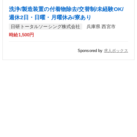
洗浄/製造装置の付着物除去/交替制/未経験OK/
週休2日・日曜・月曜休み/寮あり
日研トータルソーシング株式会社
兵庫県 西宮市
時給1,500円
Sponsored by
求人ボックス