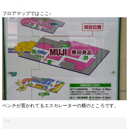
フロアマップではここ↓
ベンチが置かれてるエスカレーターの横のところです。