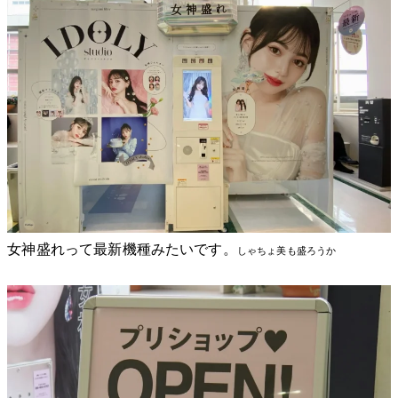
女神盛れって最新機種みたいです。
しゃちょ美も盛ろうか