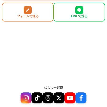
フォームで送る
LINEで送る
にしつーSNS