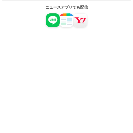
ニュースアプリでも配信