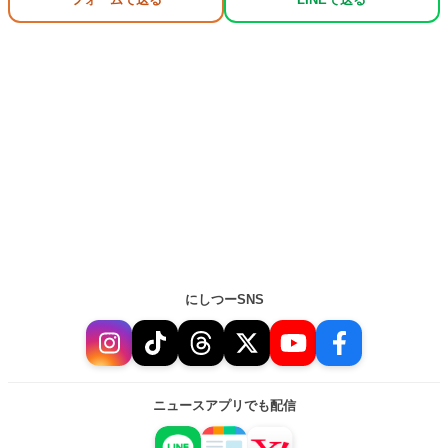
にしつーSNS
ニュースアプリでも配信