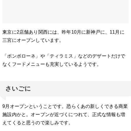
東京に2店舗あり関西には、昨年10月に新神戸に、11月に
三宮にオープンしています。
「ボンボローネ」や「ティラミス」などのデザートだけで
なくフードメニューも充実しているようです。
さいごに
9月オープンということです。恐らくあの新しくできる商業
施設内かと。オープンが近づくにつれて、正式な情報も増
えてくると思うので楽しみです。