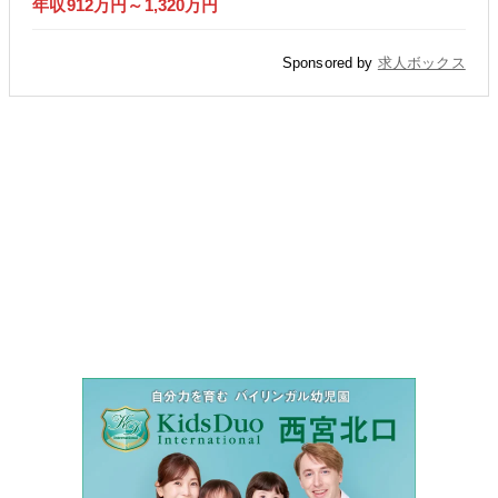
年収912万円～1,320万円
Sponsored by
求人ボックス