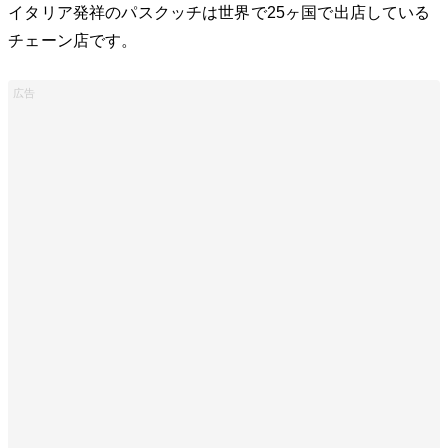
イタリア発祥のパスクッチは世界で25ヶ国で出店している
チェーン店です。