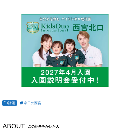
話題
今日の西宮
ABOUT
この記事をかいた人