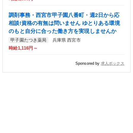
調剤事務・西宮市甲子園八番町・週2日から応
相談!資格の有無は問いません ゆとりある環境
のもと自分に合った働き方を実現しませんか
甲子園たつき薬局
兵庫県 西宮市
時給1,116円～
Sponsored by
求人ボックス