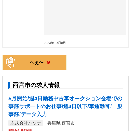
2023年10月6日
9
へぇ〜
西宮市の求人情報
5月開始/週4日勤務中古車オークション会場での
事務サポートのお仕事/週4日以下/車通勤可/一般
事務/データ入力
株式会社パソナ
兵庫県 西宮市