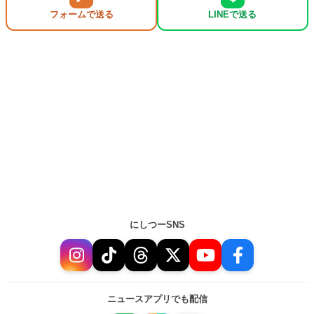
フォームで送る
LINEで送る
にしつーSNS
ニュースアプリでも配信