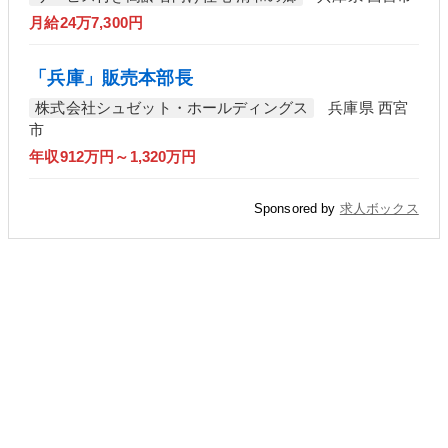
月給24万7,300円
「兵庫」販売本部長
株式会社シュゼット・ホールディングス
兵庫県 西宮
市
年収912万円～1,320万円
Sponsored by
求人ボックス