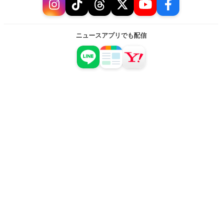
ニュースアプリでも配信