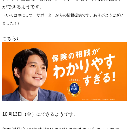
ができるようです。
（いろは＠にしつーサポーターからの情報提供です。ありがとうござい
ました！)
こちら↓
10月13日（金）にできるようです。