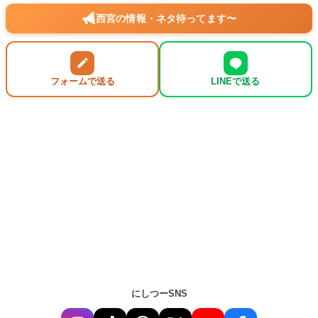
西宮の情報・ネタ待ってます〜
フォームで送る
LINEで送る
にしつーSNS