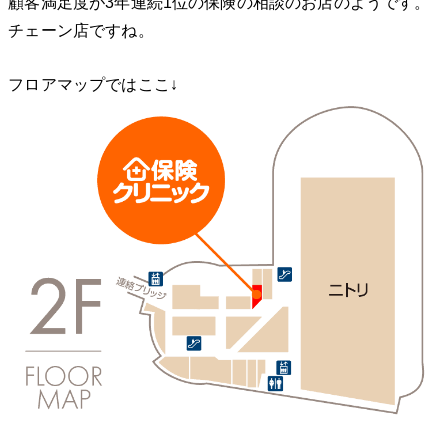
顧客満足度が3年連続1位の保険の相談のお店のようです。
チェーン店ですね。
フロアマップではここ↓