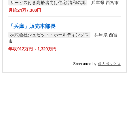
サービス付き高齢者向け住宅 清和の郷
兵庫県 西宮市
月給24万7,300円
「兵庫」販売本部長
株式会社シュゼット・ホールディングス
兵庫県 西宮
市
年収912万円～1,320万円
Sponsored by
求人ボックス