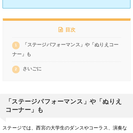
目次
「ステージパフォーマンス」や「ぬりえコー
1
ナー」も
さいごに
2
「ステージパフォーマンス」や「ぬりえ
コーナー」も
ステージでは、西宮の大学生のダンスやコーラス、演奏な