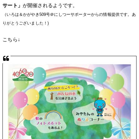
サート」
が開催されるようです。
（いろは＆かがやき509号＠にしつーサポーターからの情報提供です。あ
りがとうございました！)
こちら↓