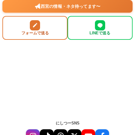
西宮の情報・ネタ待ってます〜
フォームで送る
LINEで送る
にしつーSNS