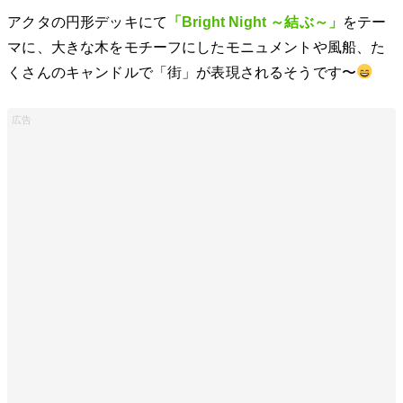
アクタの円形デッキにて
「Bright Night ～結ぶ～」
をテー
マに、大きな木をモチーフにしたモニュメントや風船、た
くさんのキャンドルで「街」が表現されるそうです〜