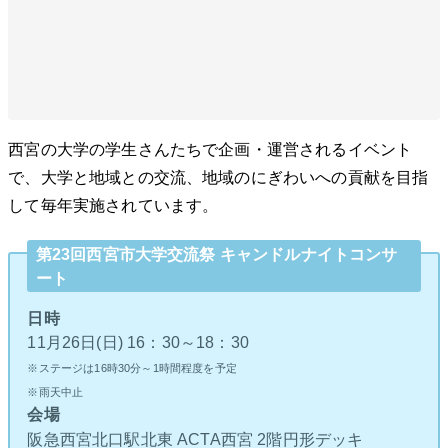
西宮の大学の学生さんたちで企画・運営されるイベント
で、大学と地域との交流、地域のにぎわいへの貢献を目指
して毎年実施されています。
第23回西宮市大学交流祭 キャンドルナイトコンサ
ート
日時
11月26日(日) 16：30～18：30
※ステージは16時30分～1時間程度を予定
※雨天中止
会場
阪急西宮北口駅北東 ACTA西宮 2階円形デッキ