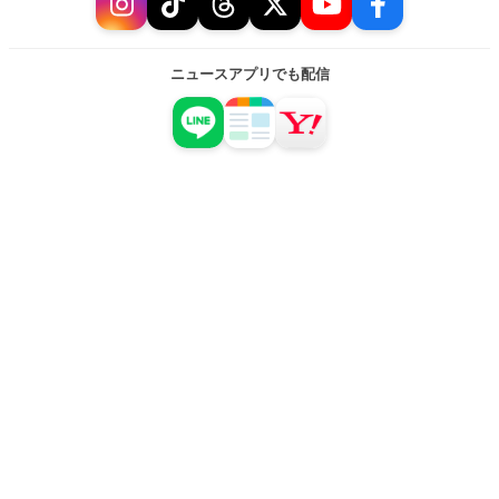
ニュースアプリでも配信