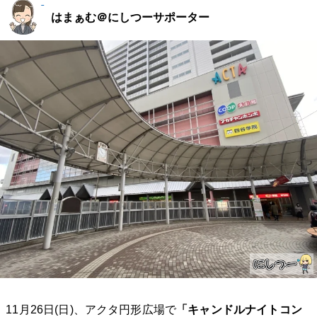
はまぁむ＠にしつーサポーター
11月26日(日)、アクタ円形広場で
「キャンドルナイトコン