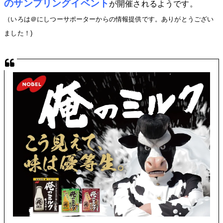
のサンプリングイベント
が開催されるようです。
（いろは＠にしつーサポーターからの情報提供です。ありがとうござい
ました！)