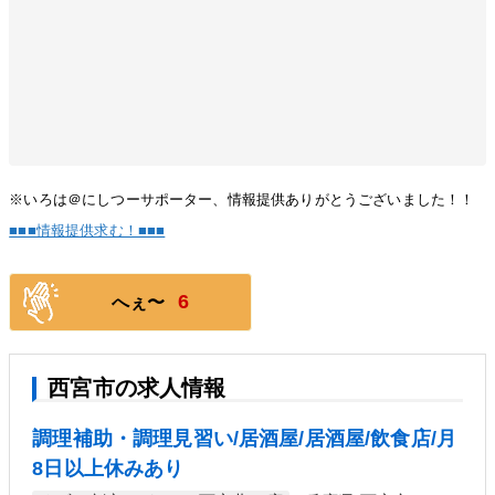
※いろは＠にしつーサポーター、情報提供ありがとうございました！！
■■■情報提供求む！■■■
6
へぇ〜
西宮市の求人情報
調理補助・調理見習い/居酒屋/居酒屋/飲食店/月
8日以上休みあり