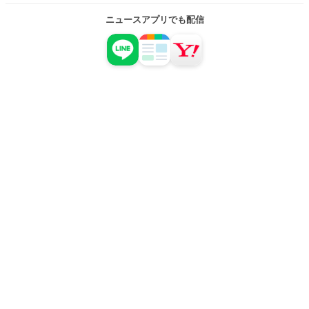
ニュースアプリでも配信