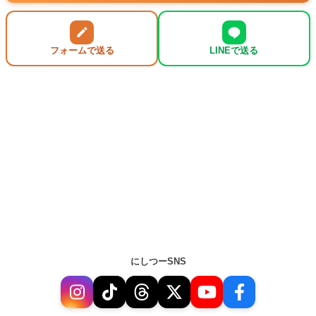
フォームで送る
LINEで送る
にしつーSNS