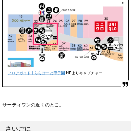
フロアガイド | ららぽーと甲子園
HPよりキャプチャー
サーティワンの近くのとこ。
さいごに