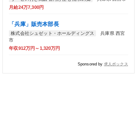
月給24万7,300円
「兵庫」販売本部長
株式会社シュゼット・ホールディングス
兵庫県 西宮
市
年収912万円～1,320万円
Sponsored by
求人ボックス