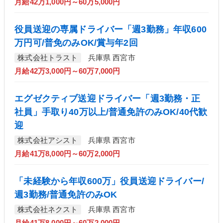
月給42万1,000円～60万5,000円
役員送迎の専属ドライバー「週3勤務」年収600
万円可/普免のみOK/賞与年2回
株式会社トラスト
兵庫県 西宮市
月給42万3,000円～60万7,000円
エグゼクティブ送迎ドライバー「週3勤務・正
社員」手取り40万以上/普通免許のみOK/40代歓
迎
株式会社アシスト
兵庫県 西宮市
月給41万8,000円～60万2,000円
「未経験から年収600万」役員送迎ドライバー/
週3勤務/普通免許のみOK
株式会社ネクスト
兵庫県 西宮市
月給41万8,000円～60万2,000円