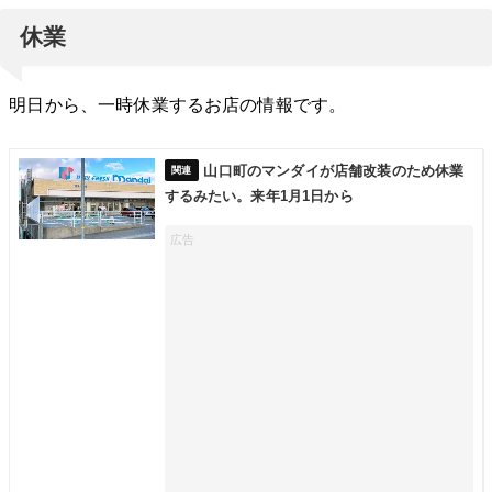
休業
明日から、一時休業するお店の情報です。
山口町のマンダイが店舗改装のため休業
するみたい。来年1月1日から