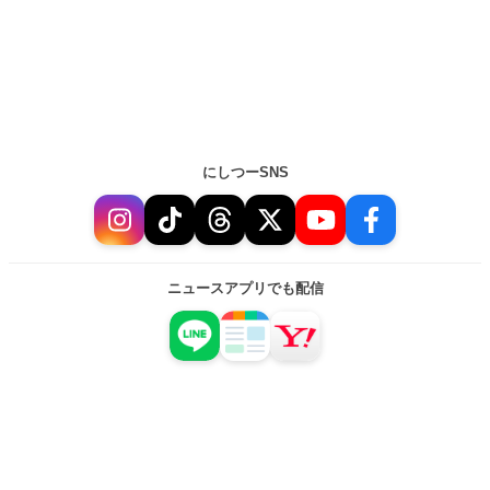
にしつーSNS
ニュースアプリでも配信