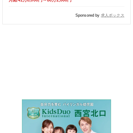
Sponsored by
求人ボックス