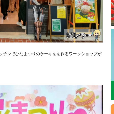
キッチンでひなまつりのケーキをを作るワークショップが