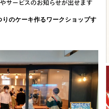
つりのケーキ作るワークショップす