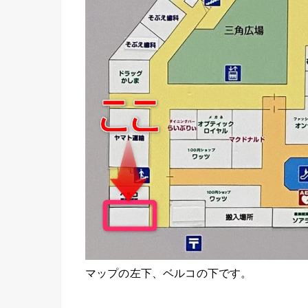
マップの左下、ベルコの下です。