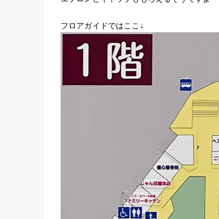
フロアガイドではここ↓