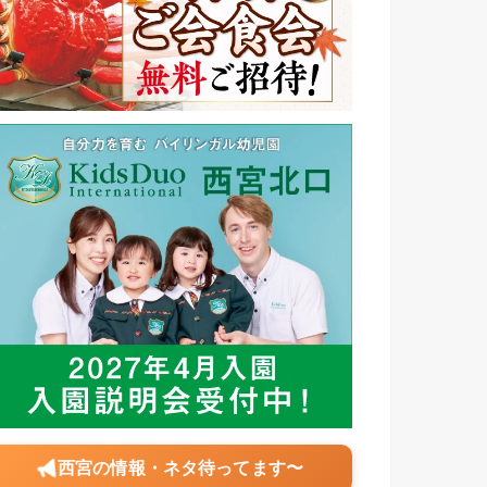
西宮の情報・ネタ待ってます〜