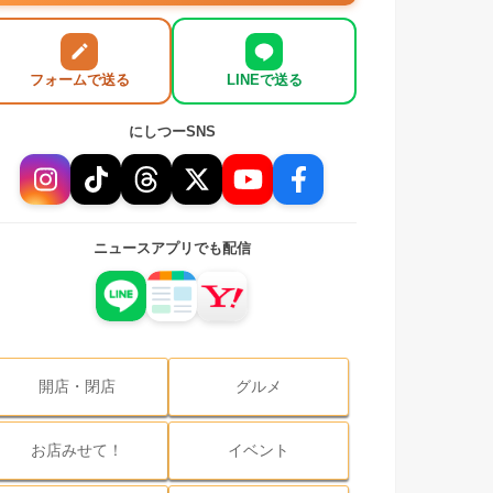
フォームで送る
LINEで送る
にしつーSNS
ニュースアプリでも配信
開店・閉店
グルメ
お店みせて！
イベント