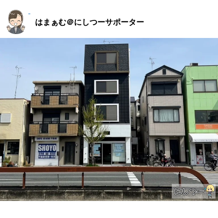
はまぁむ＠にしつーサポーター