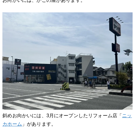
お向かいには、かごの屋があります。
斜めお向かいには、3月にオープンしたリフォーム店「
ニッ
カホーム
」があります。