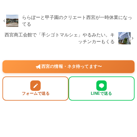
ららぽーと甲子園のクリエート西宮が一時休業になっ
てる
西宮商工会館で「手シゴトマルシェ」やるみたい。キ
ッチンカーもくる
西宮の情報・ネタ待ってます〜
フォームで送る
LINEで送る