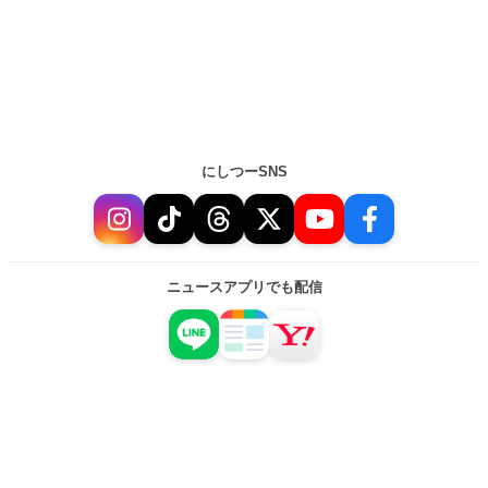
にしつーSNS
ニュースアプリでも配信