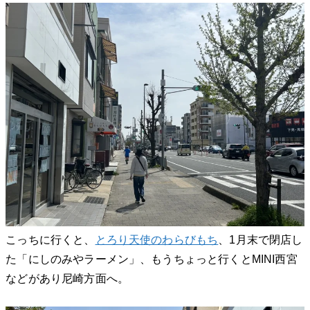
こっちに行くと、
とろり天使のわらびもち
、1月末で閉店し
た「にしのみやラーメン」、もうちょっと行くとMINI西宮
などがあり尼崎方面へ。