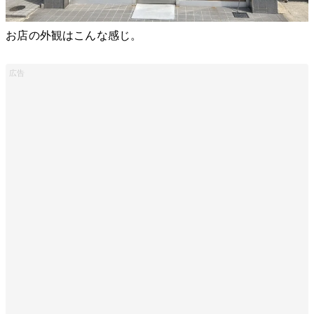
お店の外観はこんな感じ。