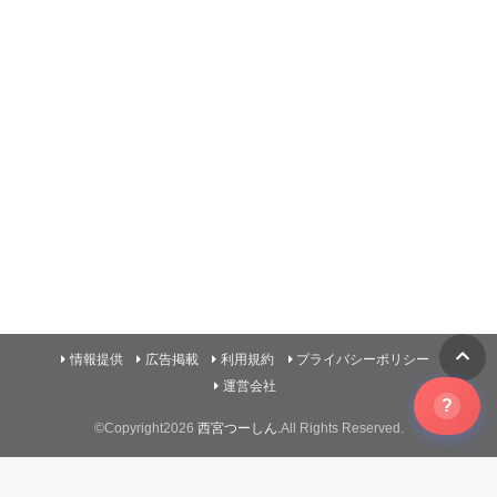
情報提供
広告掲載
利用規約
プライバシーポリシー
運営会社
?
©Copyright2026
西宮つーしん
.All Rights Reserved.