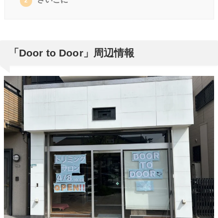
2
「Door to Door」周辺情報