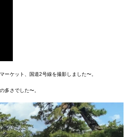
マーケット、国道2号線を撮影しました〜。
の多さでした〜。