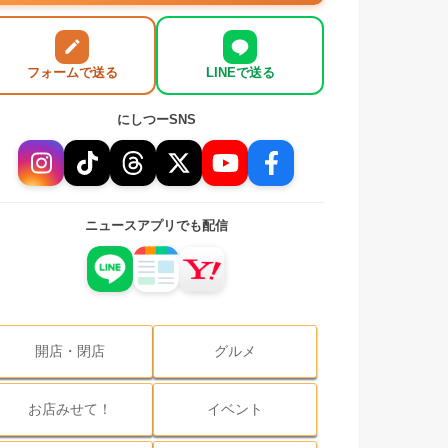
フォームで送る
LINEで送る
にしつーSNS
ニュースアプリでも配信
開店・閉店
グルメ
お店みせて！
イベント