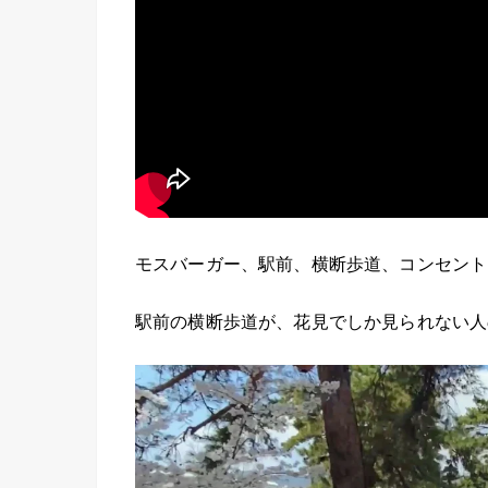
モスバーガー、駅前、横断歩道、コンセント
駅前の横断歩道が、花見でしか見られない人