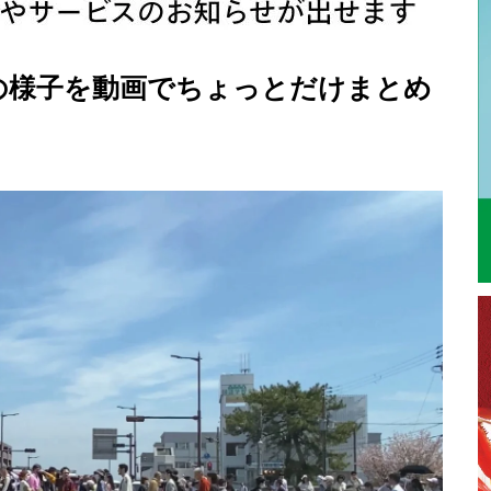
の様子を動画でちょっとだけまとめ