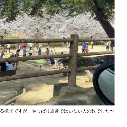
る様子ですが、やっぱり通常ではいない人の数でした〜