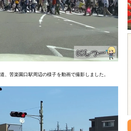
くら道、苦楽園口駅周辺の様子を動画で撮影しました。